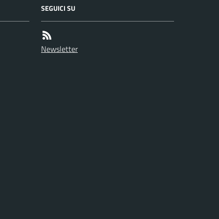
SEGUICI SU
Newsletter