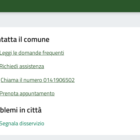
tatta il comune
Leggi le domande frequenti
Richiedi assistenza
Chiama il numero 0141906502
Prenota appuntamento
blemi in città
Segnala disservizio