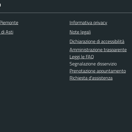
I
 Piemonte
Informativa privacy
 di Asti
Note legali
Dichiarazione di accessibilità
Amministrazione trasparente
Leggi le FAQ
Segnalazione disservizio
Prenotazione appuntamento
Richiesta d'assistenza