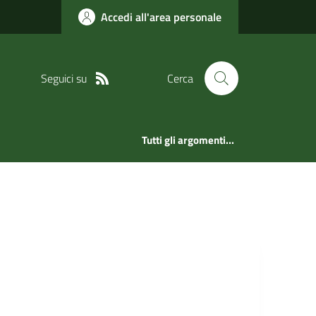
Accedi all'area personale
Seguici su
Cerca
Tutti gli argomenti...