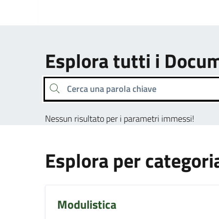
Esplora tutti i Docu
Cerca una parola chiave
Nessun risultato per i parametri immessi!
Esplora per categori
Modulistica