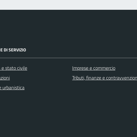
E DI SERVIZIO
e stato civile
Imprese e commercio
zioni
Tributi, finanze e contravvenzion
 urbanistica