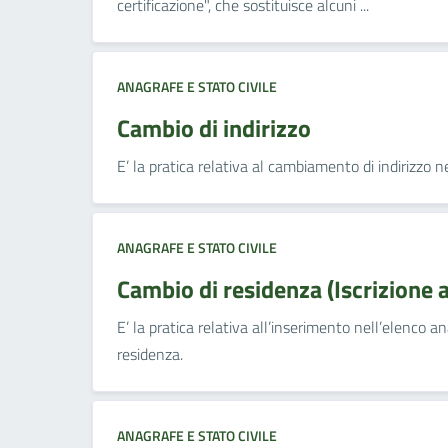
certificazione", che sostituisce alcuni ...
ANAGRAFE E STATO CIVILE
Cambio di indirizzo
E’ la pratica relativa al cambiamento di indirizzo 
ANAGRAFE E STATO CIVILE
Cambio di residenza (Iscrizione 
E’ la pratica relativa all’inserimento nell’elenco a
residenza.
ANAGRAFE E STATO CIVILE