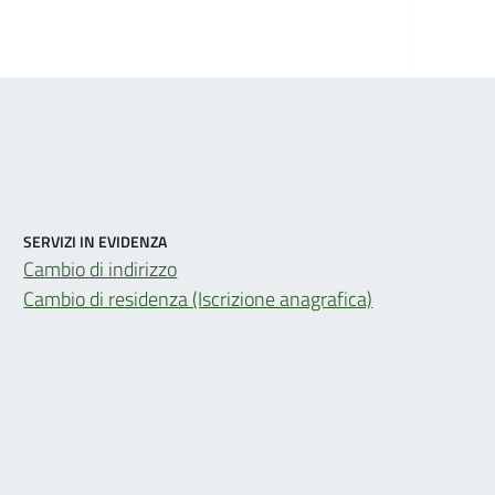
SERVIZI IN EVIDENZA
Cambio di indirizzo
Cambio di residenza (Iscrizione anagrafica)