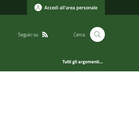
Accedi all'area personale
Seguici su
Cerca
Tutti gli argomenti...