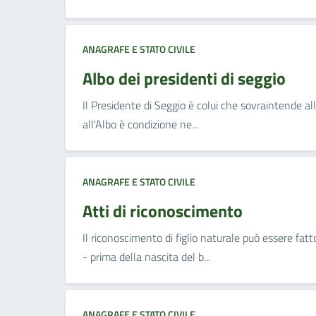
ANAGRAFE E STATO CIVILE
Albo dei presidenti di seggio
Il Presidente di Seggio è colui che sovraintende alle
all'Albo è condizione ne...
ANAGRAFE E STATO CIVILE
Atti di riconoscimento
Il riconoscimento di figlio naturale può essere fatto
- prima della nascita del b...
ANAGRAFE E STATO CIVILE