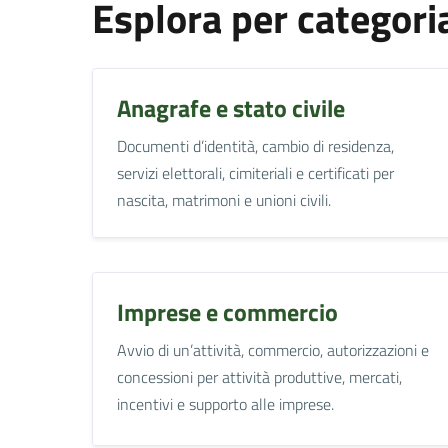
Esplora per categori
Anagrafe e stato civile
Documenti d’identità, cambio di residenza,
servizi elettorali, cimiteriali e certificati per
nascita, matrimoni e unioni civili.
Imprese e commercio
Avvio di un’attività, commercio, autorizzazioni e
concessioni per attività produttive, mercati,
incentivi e supporto alle imprese.