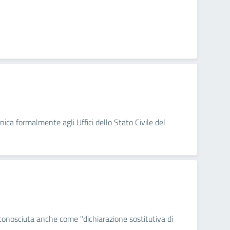
nica formalmente agli Uffici dello Stato Civile del
 conosciuta anche come "dichiarazione sostitutiva di