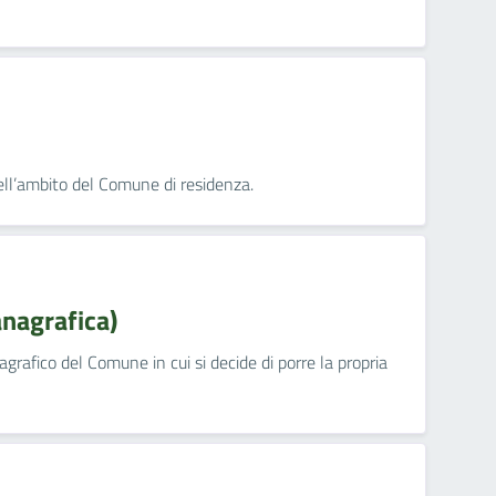
nell’ambito del Comune di residenza.
anagrafica)
nagrafico del Comune in cui si decide di porre la propria