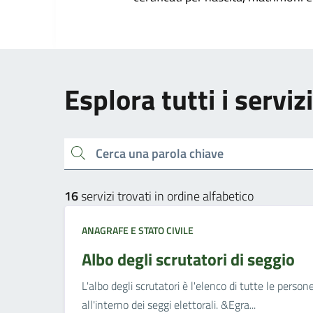
Esplora tutti i serviz
Cerca una parola chiave
16
servizi trovati in ordine alfabetico
ANAGRAFE E STATO CIVILE
Albo degli scrutatori di seggio
L'albo degli scrutatori è l'elenco di tutte le perso
all'interno dei seggi elettorali. &Egra...