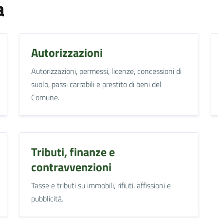
a
Autorizzazioni
Autorizzazioni, permessi, licenze, concessioni di
suolo, passi carrabili e prestito di beni del
Comune.
Tributi, finanze e
contravvenzioni
Tasse e tributi su immobili, rifiuti, affissioni e
pubblicità.