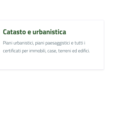
Catasto e urbanistica
Piani urbanistici, piani paesaggistici e tutti i
certificati per immobili, case, terreni ed edifici.