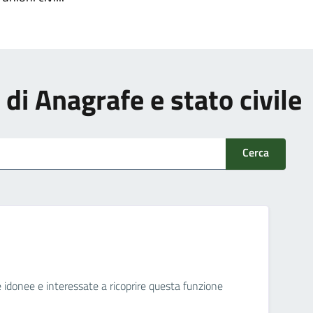
i di Anagrafe e stato civile
Cerca
ne idonee e interessate a ricoprire questa funzione