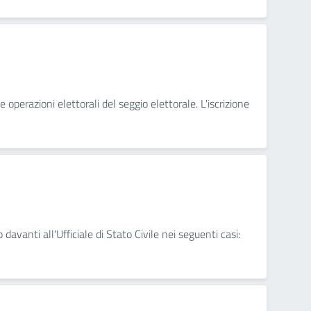
 operazioni elettorali del seggio elettorale. L'iscrizione
 davanti all'Ufficiale di Stato Civile nei seguenti casi: