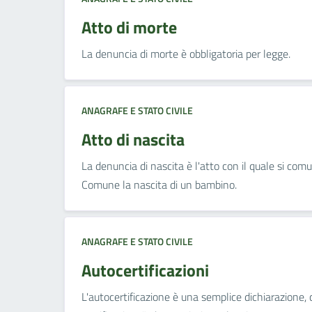
Atto di morte
La denuncia di morte è obbligatoria per legge.
ANAGRAFE E STATO CIVILE
Atto di nascita
La denuncia di nascita è l'atto con il quale si comu
Comune la nascita di un bambino.
ANAGRAFE E STATO CIVILE
Autocertificazioni
L'autocertificazione è una semplice dichiarazione,