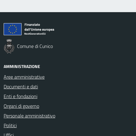
Comune di Cunico
AMMINISTRAZIONE
Aree amministrative
Documenti e dati
Enti e fondazioni
Organi di governo
Personale amministrativo
Politici
Uffici