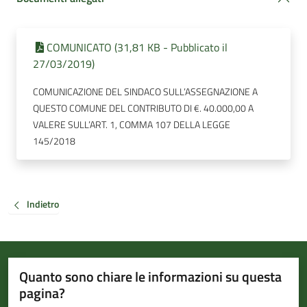
COMUNICATO (31,81 KB - Pubblicato il
27/03/2019)
COMUNICAZIONE DEL SINDACO SULL’ASSEGNAZIONE A
QUESTO COMUNE DEL CONTRIBUTO DI €. 40.000,00 A
VALERE SULL’ART. 1, COMMA 107 DELLA LEGGE
145/2018
Indietro
Quanto sono chiare le informazioni su questa
pagina?