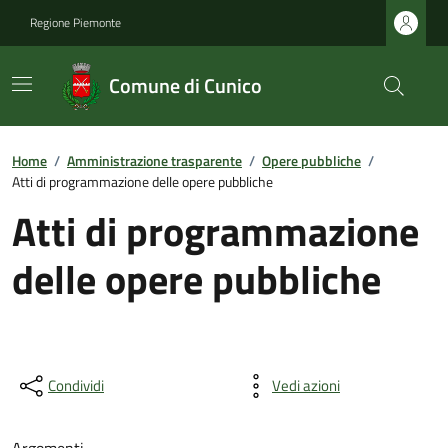
Regione Piemonte
Comune di Cunico
Home
/
Amministrazione trasparente
/
Opere pubbliche
/
Atti di programmazione delle opere pubbliche
Atti di programmazione
delle opere pubbliche
Condividi
Vedi azioni