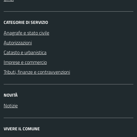
CATEGORIE DI SERVIZIO
Anagrafe e stato civile
Autorizzazioni
Catasto e urbanistica
Imprese e commercio
Tributi, finanze e contravvenzioni
NOVITÀ
Notizie
VIVERE IL COMUNE