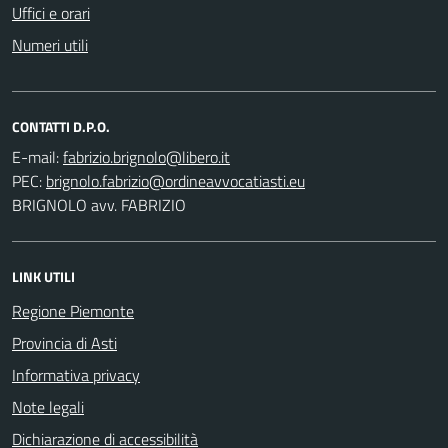
Uffici e orari
Numeri utili
CONTATTI D.P.O.
E-mail:
PEC:
BRIGNOLO avv. FABRIZIO
LINK UTILI
Regione Piemonte
Provincia di Asti
Informativa privacy
Note legali
Dichiarazione di accessibilità