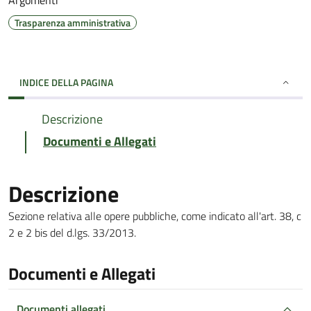
Argomenti
Trasparenza amministrativa
INDICE DELLA PAGINA
Descrizione
Documenti e Allegati
Descrizione
Sezione relativa alle opere pubbliche, come indicato all'art. 38, c
2 e 2 bis del d.lgs. 33/2013.
Documenti e Allegati
Documenti allegati