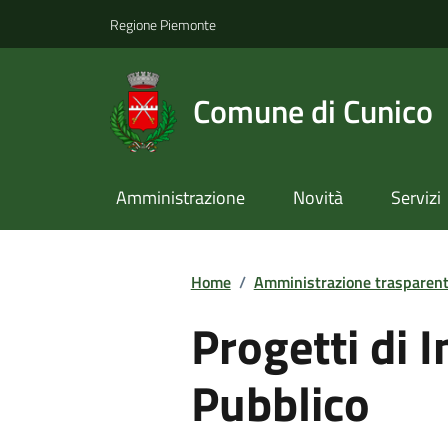
Regione Piemonte
Comune di Cunico
Amministrazione
Novità
Servizi
Home
/
Amministrazione trasparen
Progetti di 
Pubblico