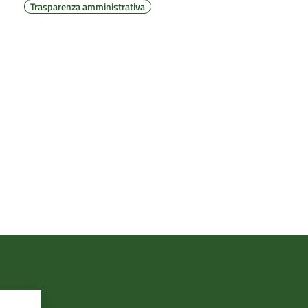
Trasparenza amministrativa