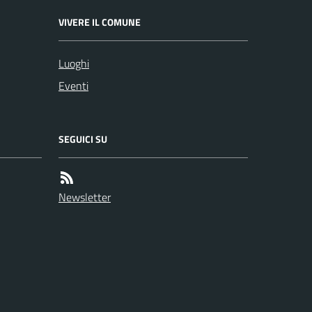
VIVERE IL COMUNE
Luoghi
Eventi
SEGUICI SU
Newsletter