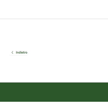
Indietro