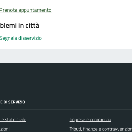
Prenota appuntamento
blemi in città
Segnala disservizio
E DI SERVIZIO
e stato civile
Imprese e commercio
zioni
Tributi, finanze e contravvenzion