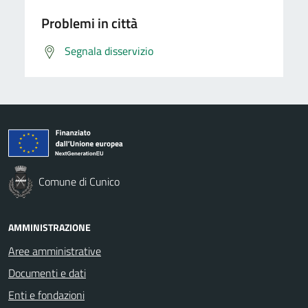
Problemi in città
Segnala disservizio
Comune di Cunico
AMMINISTRAZIONE
Aree amministrative
Documenti e dati
Enti e fondazioni