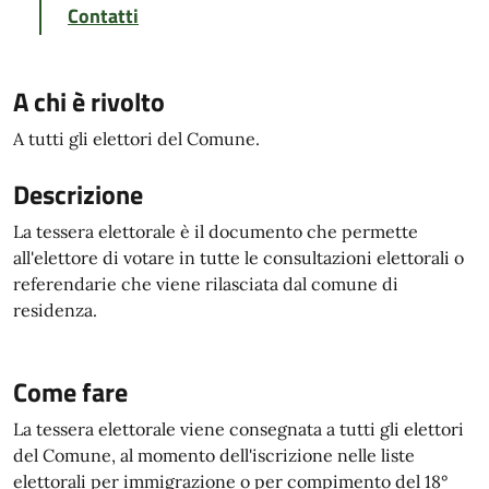
Contatti
A chi è rivolto
A tutti gli elettori del Comune.
Descrizione
La tessera elettorale è il documento che permette
all'elettore di votare in tutte le consultazioni elettorali o
referendarie che viene rilasciata dal comune di
residenza.
Come fare
La tessera elettorale viene consegnata a tutti gli elettori
del Comune, al momento dell'iscrizione nelle liste
elettorali per immigrazione o per compimento del 18°