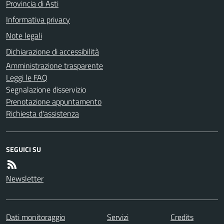
Provincia di Asti
Informativa privacy
Note legali
Dichiarazione di accessibilità
Amministrazione trasparente
Leggi le FAQ
Segnalazione disservizio
Prenotazione appuntamento
Richiesta d'assistenza
SEGUICI SU
Newsletter
Dati monitoraggio
Servizi
Credits