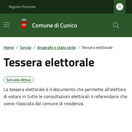
Regione Piemonte
Comune di Cunico
Home
/
Servizi
/
Anagrafe e stato civile
/
Tessera elettorale
Tessera elettorale
Servizio Attivo
La tessera elettorale è il documento che permette all'elettore
di votare in tutte le consultazioni elettorali o referendarie che
viene rilasciata dal comune di residenza.