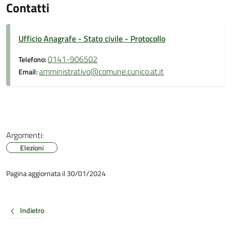
Contatti
Ufficio Anagrafe - Stato civile - Protocollo
0141-906502
Telefono:
amministrativo@comune.cunico.at.it
Email:
Argomenti:
Elezioni
Pagina aggiornata il 30/01/2024
Indietro