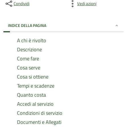
Condividi
Vedi azioni
INDICE DELLA PAGINA
A chi è rivolto
Descrizione
Come fare
Cosa serve
Cosa si ottiene
Tempi e scadenze
Quanto costa
Accedi al servizio
Condizioni di servizio
Documenti e Allegati