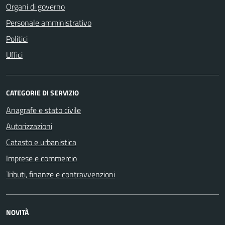
Organi di governo
Personale amministrativo
Politici
Uffici
CATEGORIE DI SERVIZIO
Anagrafe e stato civile
Autorizzazioni
Catasto e urbanistica
Imprese e commercio
Tributi, finanze e contravvenzioni
NOVITÀ