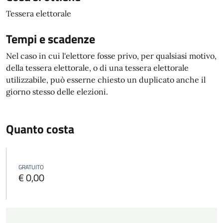
Tessera elettorale
Tempi e scadenze
Nel caso in cui l'elettore fosse privo, per qualsiasi motivo,
della tessera elettorale, o di una tessera elettorale
utilizzabile, può esserne chiesto un duplicato anche il
giorno stesso delle elezioni.
Quanto costa
GRATUITO
€ 0,00