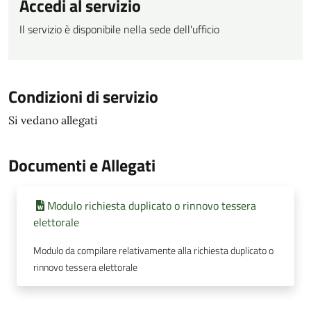
Accedi al servizio
Il servizio è disponibile nella sede dell'ufficio
Condizioni di servizio
Si vedano allegati
Documenti e Allegati
Modulo richiesta duplicato o rinnovo tessera
elettorale
Modulo da compilare relativamente alla richiesta duplicato o
rinnovo tessera elettorale