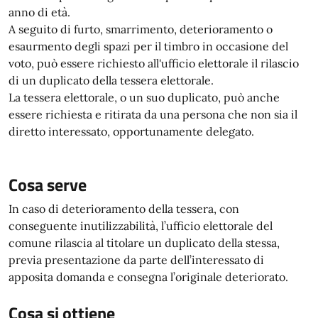
anno di età.
A seguito di furto, smarrimento, deterioramento o
esaurmento degli spazi per il timbro in occasione del
voto, può essere richiesto all'ufficio elettorale il rilascio
di un duplicato della tessera elettorale.
La tessera elettorale, o un suo duplicato, può anche
essere richiesta e ritirata da una persona che non sia il
diretto interessato, opportunamente delegato.
Cosa serve
In caso di deterioramento della tessera, con
conseguente inutilizzabilità, l’ufficio elettorale del
comune rilascia al titolare un duplicato della stessa,
previa presentazione da parte dell’interessato di
apposita domanda e consegna l’originale deteriorato.
Cosa si ottiene