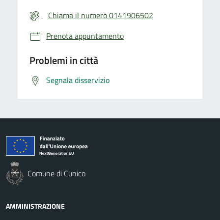
Chiama il numero 0141906502
Prenota appuntamento
Problemi in città
Segnala disservizio
Comune di Cunico
AMMINISTRAZIONE