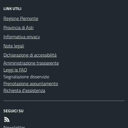
LINK UTILI
Regione Piemonte
Provincia di Asti
Informativa privacy
Note legali
Dichiarazione di accessibilità
Amministrazione trasparente
Leggi le FAQ
Segnalazione disservizio
Prenotazione appuntamento
Richiesta d'assistenza
SEGUICI SU
Newsletter