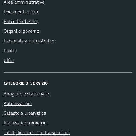
Aree amministrative
Documenti e dati
Enti e fondazioni
Organi di governo
Personale amministrativo
Politici
Uffici
CATEGORIE DI SERVIZIO
Anagrafe e stato civile
Autorizzazioni
Catasto e urbanistica
Imprese e commercio
Tributi, finanze e contravvenzioni