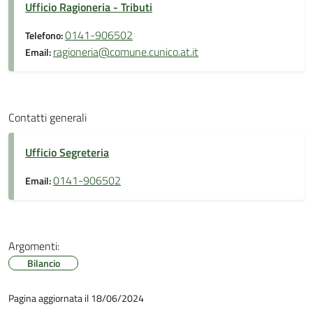
Ufficio Ragioneria - Tributi
0141-906502
Telefono:
ragioneria@comune.cunico.at.it
Email:
Contatti generali
Ufficio Segreteria
0141-906502
Email:
Argomenti:
Bilancio
Pagina aggiornata il 18/06/2024