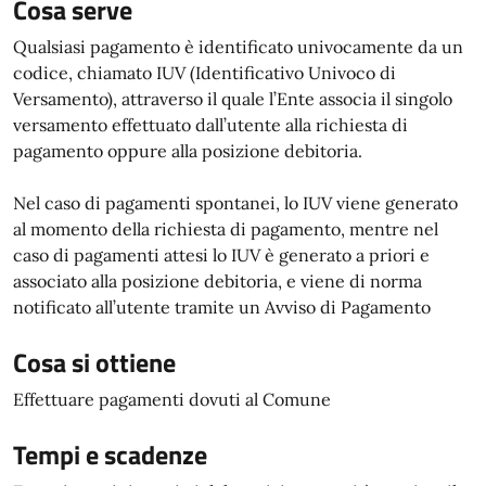
Cosa serve
Qualsiasi pagamento è identificato univocamente da un
codice, chiamato IUV (Identificativo Univoco di
Versamento), attraverso il quale l’Ente associa il singolo
versamento effettuato dall’utente alla richiesta di
pagamento oppure alla posizione debitoria.
Nel caso di pagamenti spontanei, lo IUV viene generato
al momento della richiesta di pagamento, mentre nel
caso di pagamenti attesi lo IUV è generato a priori e
associato alla posizione debitoria, e viene di norma
notificato all’utente tramite un Avviso di Pagamento
Cosa si ottiene
Effettuare pagamenti dovuti al Comune
Tempi e scadenze