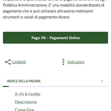
Pubblica Amministrazione. E' una modalità standardizzata di
pagamento che si può utilizzare attraverso moltissimi
strumenti e canali di pagamento diversi
Pago PA - Pagamenti Online
Condividi
Vedi azioni
INDICE DELLA PAGINA
A chi è rivolto
Descrizione
Come fare