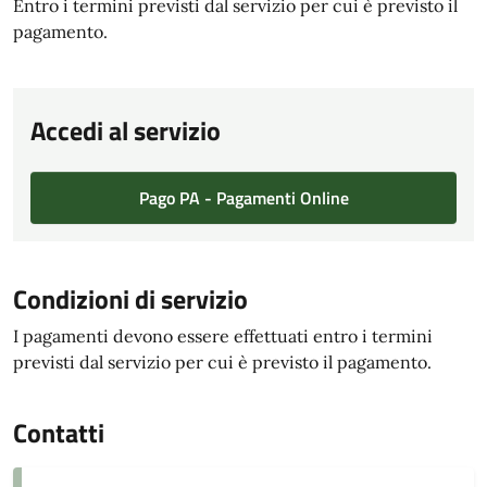
Entro i termini previsti dal servizio per cui è previsto il
pagamento.
Accedi al servizio
Pago PA - Pagamenti Online
Condizioni di servizio
I pagamenti devono essere effettuati entro i termini
previsti dal servizio per cui è previsto il pagamento.
Contatti