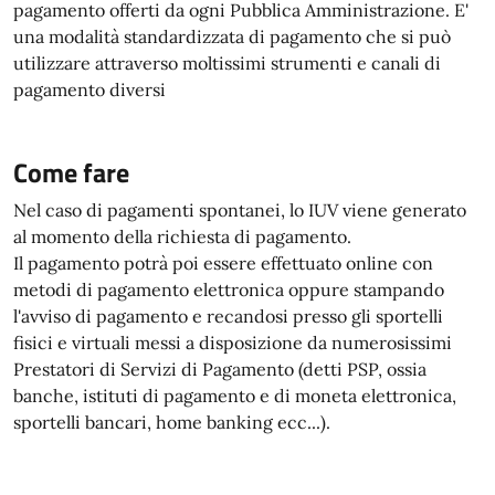
pagamento offerti da ogni Pubblica Amministrazione. E'
una modalità standardizzata di pagamento che si può
utilizzare attraverso moltissimi strumenti e canali di
pagamento diversi
Come fare
Nel caso di pagamenti spontanei, lo IUV viene generato
al momento della richiesta di pagamento.
Il pagamento potrà poi essere effettuato online con
metodi di pagamento elettronica oppure stampando
l'avviso di pagamento e recandosi presso gli sportelli
fisici e virtuali messi a disposizione da numerosissimi
Prestatori di Servizi di Pagamento (detti PSP, ossia
banche, istituti di pagamento e di moneta elettronica,
sportelli bancari, home banking ecc...).