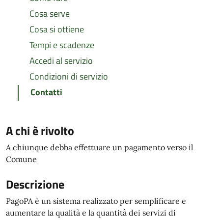
Cosa serve
Cosa si ottiene
Tempi e scadenze
Accedi al servizio
Condizioni di servizio
Contatti
A chi è rivolto
A chiunque debba effettuare un pagamento verso il
Comune
Descrizione
PagoPA è un sistema realizzato per semplificare e
aumentare la qualità e la quantità dei servizi di