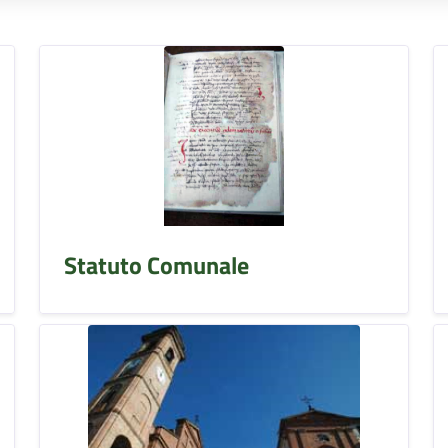
Statuto Comunale