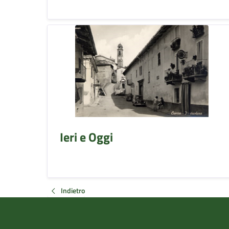
Ieri e Oggi
Indietro