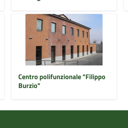
Centro polifunzionale "Filippo
Burzio"