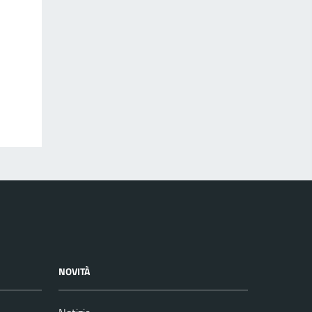
NOVITÀ