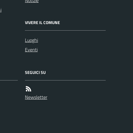
Notizie
i
VIVERE IL COMUNE
Luoghi
Eventi
SEGUICI SU
Newsletter