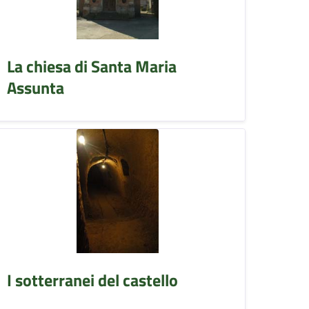
La chiesa di Santa Maria
Assunta
I sotterranei del castello