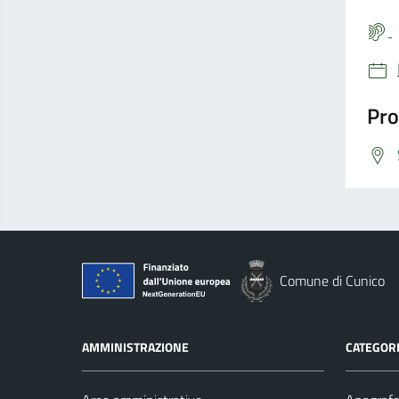
Pro
Comune di Cunico
AMMINISTRAZIONE
CATEGORI