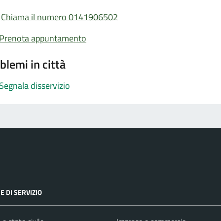
Chiama il numero 0141906502
Prenota appuntamento
blemi in città
Segnala disservizio
E DI SERVIZIO