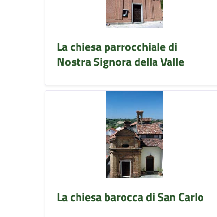
La chiesa parrocchiale di
Nostra Signora della Valle
La chiesa barocca di San Carlo