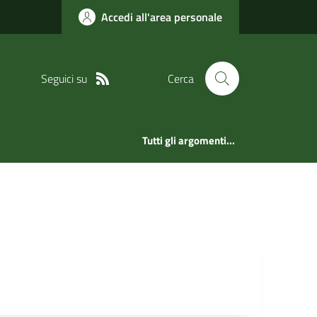
Accedi all'area personale
Seguici su
Cerca
Tutti gli argomenti...