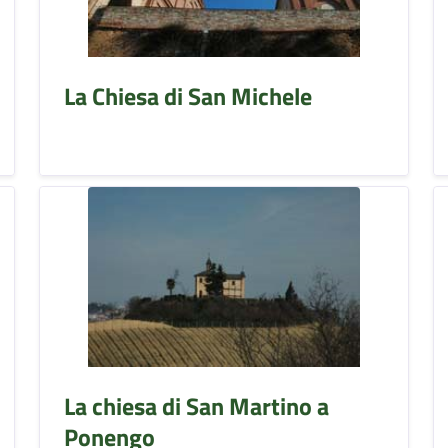
La Chiesa di San Michele
La chiesa di San Martino a
Ponengo