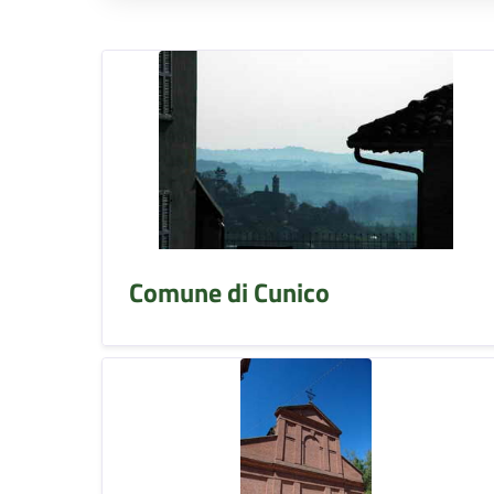
Comune di Cunico