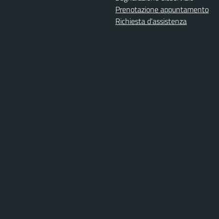
Prenotazione appuntamento
Richiesta d'assistenza