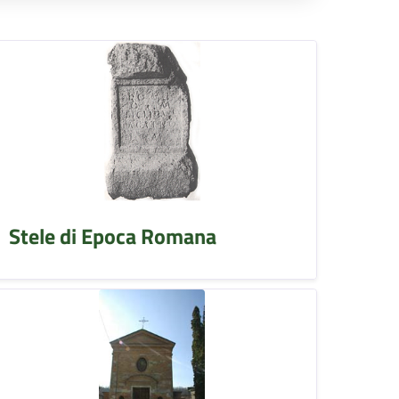
Stele di Epoca Romana