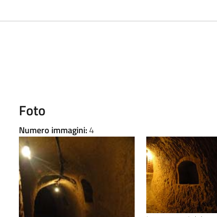
Foto
Numero immagini:
4