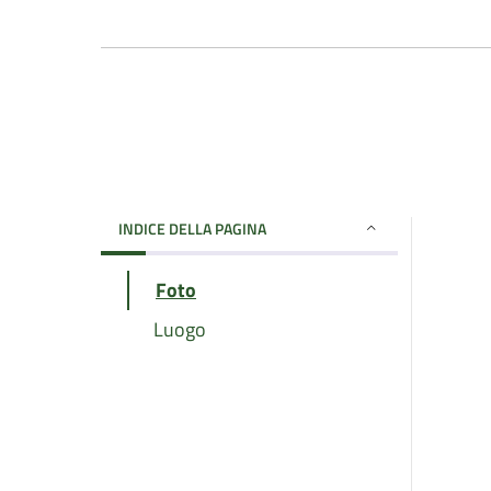
INDICE DELLA PAGINA
Foto
Luogo