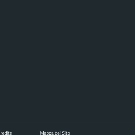
redits
Mappa del Sito