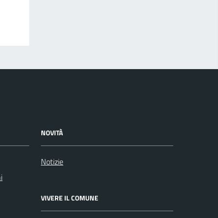
NOVITÀ
Notizie
i
VIVERE IL COMUNE